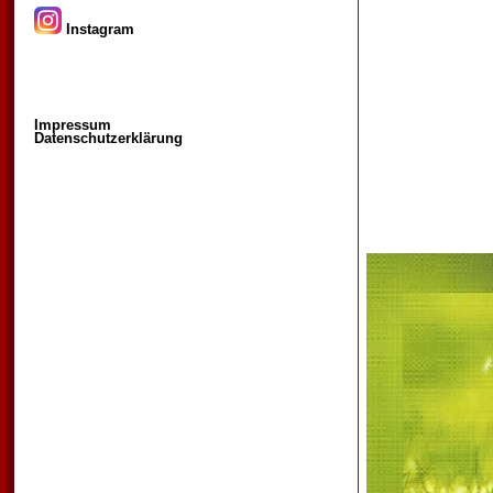
Instagram
Impressum
Datenschutzerklärung