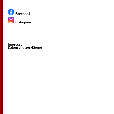
Facebook
Instagram
Impressum
Datenschutzerklärung