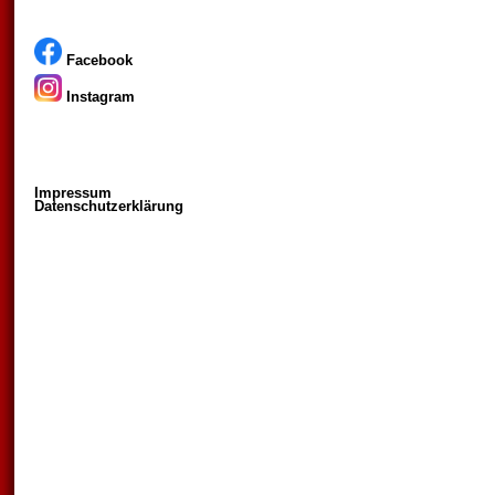
Facebook
Instagram
Impressum
Datenschutzerklärung