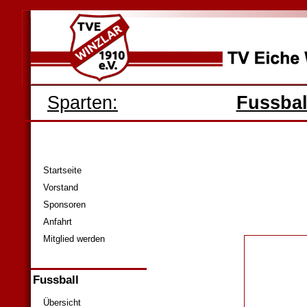
Sparten:
Fussbal
Startseite
Vorstand
Sponsoren
Anfahrt
Mitglied werden
Fussball
Übersicht