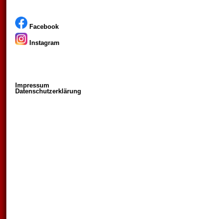
Facebook
Instagram
Impressum
Datenschutzerklärung