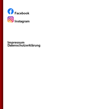
Facebook
Instagram
Impressum
Datenschutzerklärung