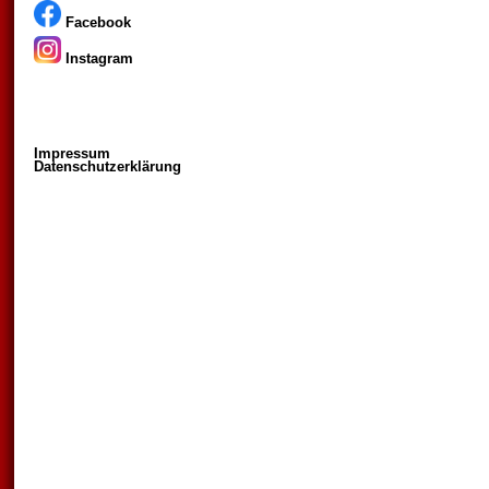
Facebook
Instagram
Impressum
Datenschutzerklärung