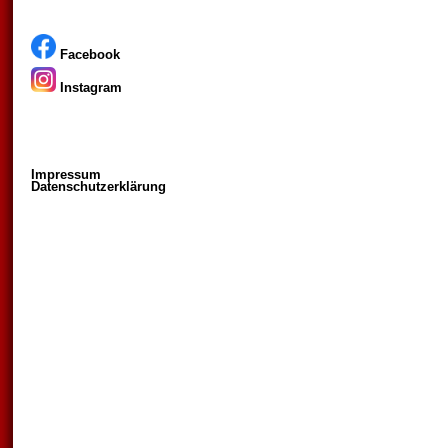
Facebook
Instagram
Impressum
Datenschutzerklärung