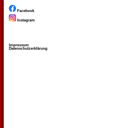
Facebook
Instagram
Impressum
Datenschutzerklärung